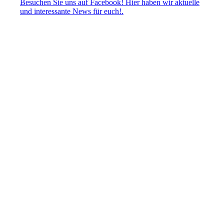
Besuchen Sie uns auf Facebook! Hier haben wir aktuelle
und interessante News für euch!.