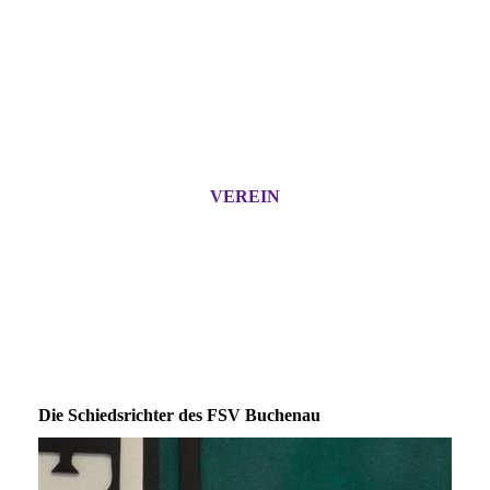
VEREIN
Die Schiedsrichter des FSV Buchenau