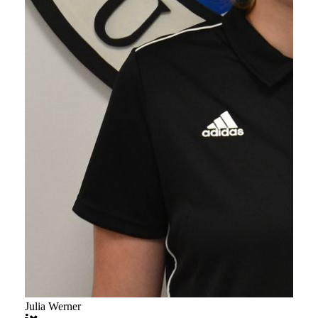
Julia Werner