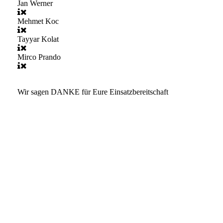
Jan Werner
Mehmet Koc
Tayyar Kolat
Mirco Prando
Wir sagen DANKE für Eure Einsatzbereitschaft